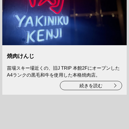
焼肉けんじ
苗場スキー場近くの、旧J TRIP 本館2Fにオープンした
A4ランクの黒毛和牛を使用した本格焼肉店。
続きを読む