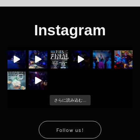
Instagram
さらに読み込む...
Follow us!