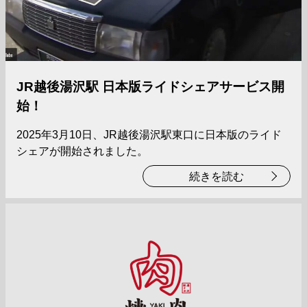
JR越後湯沢駅 日本版ライドシェアサービス開
始！
2025年3月10日、JR越後湯沢駅東口に日本版のライド
シェアが開始されました。
続きを読む