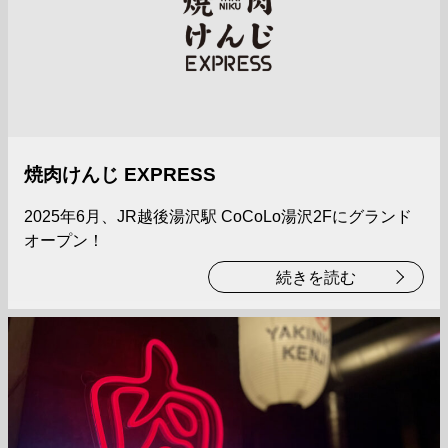
焼肉けんじ EXPRESS
2025年6月、JR越後湯沢駅 CoCoLo湯沢2Fにグランド
オープン！
続きを読む