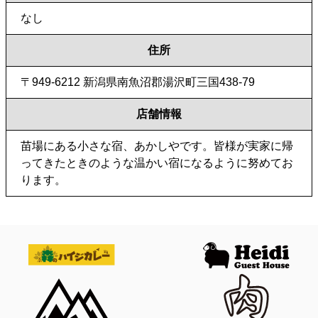
なし
住所
〒949-6212 新潟県南魚沼郡湯沢町三国438-79
店舗情報
苗場にある小さな宿、あかしやです。皆様が実家に帰
ってきたときのような温かい宿になるように努めてお
ります。