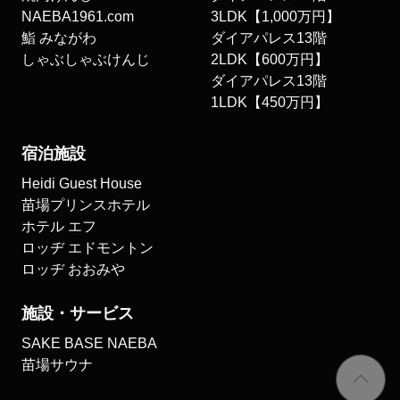
NAEBA1961.com
3LDK【1,000万円】
鮨 みながわ
ダイアパレス13階
しゃぶしゃぶけんじ
2LDK【600万円】
ダイアパレス13階
1LDK【450万円】
宿泊施設
Heidi Guest House
苗場プリンスホテル
ホテル エフ
ロッヂ エドモントン
ロッヂ おおみや
施設・サービス
SAKE BASE NAEBA
苗場サウナ