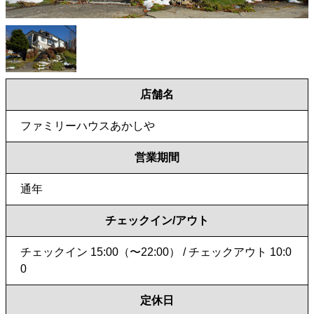
店舗名
ファミリーハウスあかしや
営業期間
通年
チェックイン/アウト
チェックイン 15:00（〜22:00） / チェックアウト 10:0
0
定休日