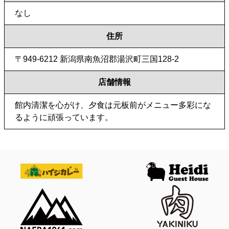
なし
住所
〒949-6212 新潟県南魚沼郡湯沢町三国128-2
店舗情報
館内清潔を心がけ、夕食は元板前がメニュー多彩にな
るように頑張っています。