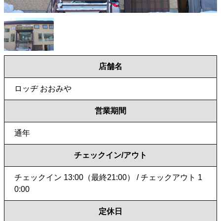
店舗名
ロッヂ おおみや
営業期間
通年
チェックイン/アウト
チェックイン 13:00（最終21:00） / チェックアウト 1
0:00
定休日