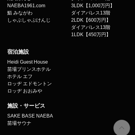
NAEBA1961.com
3LDK【1,000万円】
鮨 みながわ
ダイアパレス13階
しゃぶしゃぶけんじ
2LDK【600万円】
ダイアパレス13階
1LDK【450万円】
宿泊施設
Heidi Guest House
苗場プリンスホテル
ホテル エフ
ロッヂ エドモントン
ロッヂ おおみや
施設・サービス
SAKE BASE NAEBA
苗場サウナ