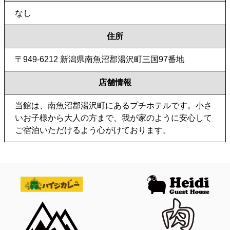
なし
住所
〒949-6212 新潟県南魚沼郡湯沢町三国97番地
店舗情報
当館は、南魚沼郡湯沢町にあるプチホテルです。小さ
いお子様から大人の方まで、我が家のように安心して
ご宿泊いただけるよう心がけております。