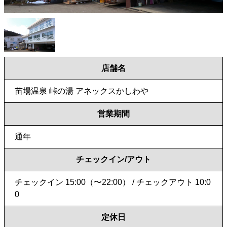
店舗名
苗場温泉 峠の湯 アネックスかしわや
営業期間
通年
チェックイン/アウト
チェックイン 15:00（〜22:00） / チェックアウト 10:0
0
定休日