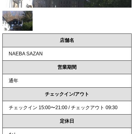
店舗名
NAEBA SAZAN
営業期間
通年
チェックイン/アウト
チェックイン 15:00〜21:00 / チェックアウト 09:30
定休日