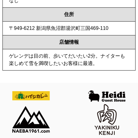
なし
住所
〒949-6212 新潟県魚沼郡湯沢町三国469-110
店舗情報
ゲレンデは目の前、歩いてだいたい2分。ナイターも
楽しめて雪を満喫したいお客様に最適。