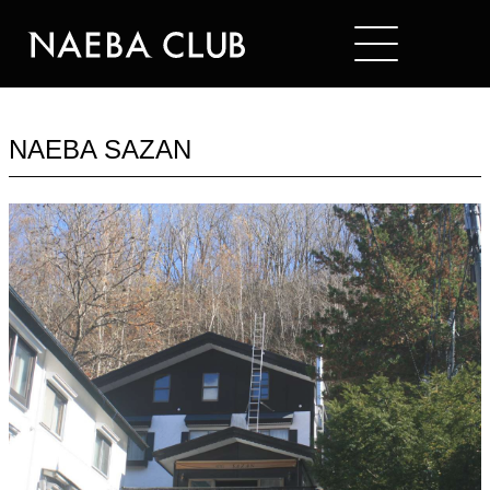
Mt. NAEBA
HOTELS
NAEBA SAZAN