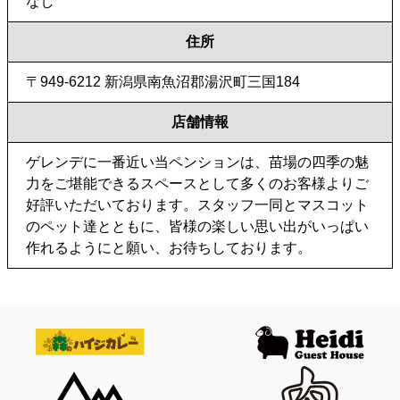
なし
住所
〒949-6212 新潟県南魚沼郡湯沢町三国184
店舗情報
ゲレンデに一番近い当ペンションは、苗場の四季の魅
力をご堪能できるスペースとして多くのお客様よりご
好評いただいております。スタッフ一同とマスコット
のペット達とともに、皆様の楽しい思い出がいっぱい
作れるようにと願い、お待ちしております。