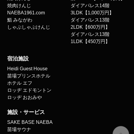
焼肉けんじ
ダイアパレス14階
NAEBA1961.com
3LDK【1,000万円】
鮨 みながわ
ダイアパレス13階
しゃぶしゃぶけんじ
2LDK【600万円】
ダイアパレス13階
1LDK【450万円】
宿泊施設
Heidi Guest House
苗場プリンスホテル
ホテル エフ
ロッヂ エドモントン
ロッヂ おおみや
施設・サービス
SAKE BASE NAEBA
苗場サウナ