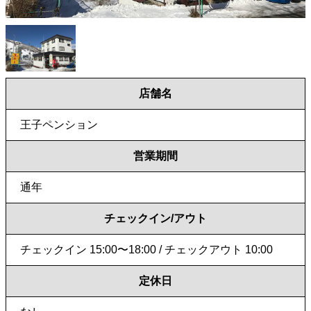
店舗名
王子ペンション
営業期間
通年
チェックイン/アウト
チェックイン 15:00〜18:00 / チェックアウト 10:00
定休日