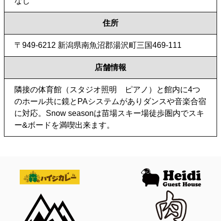
なし
住所
〒949-6212 新潟県南魚沼郡湯沢町三国469-111
店舗情報
隣接の体育館（スタジオ照明 ピアノ）と館内に4つ
のホール共に鏡とPAシステムがありダンスや音楽合宿
に対応。Snow seasonは苗場スキー場徒歩圏内でスキ
ー&ボードを満喫出来ます。