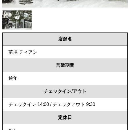
店舗名
苗場 ティアン
営業期間
通年
チェックイン/アウト
チェックイン 14:00 / チェックアウト 9:30
定休日