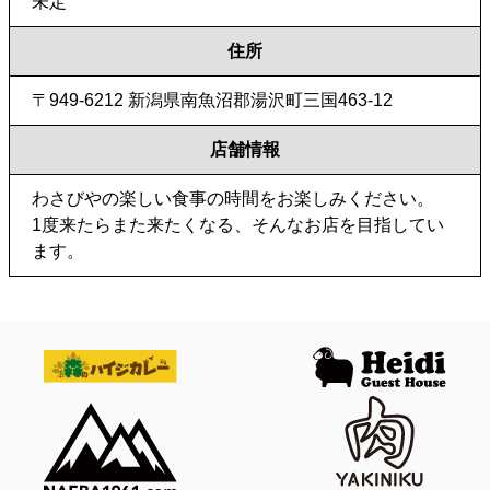
未定
住所
〒949-6212 新潟県南魚沼郡湯沢町三国463-12
店舗情報
わさびやの楽しい食事の時間をお楽しみください。
1度来たらまた来たくなる、そんなお店を目指してい
ます。